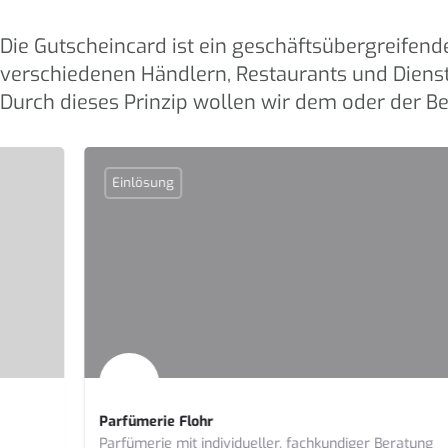
Die Gutscheincard ist ein geschäftsübergreifende
verschiedenen Händlern, Restaurants und Dienst
Durch dieses Prinzip wollen wir dem oder der Be
Einlösung
Parfümerie Flohr
Parfümerie mit individueller, fachkundiger Beratung