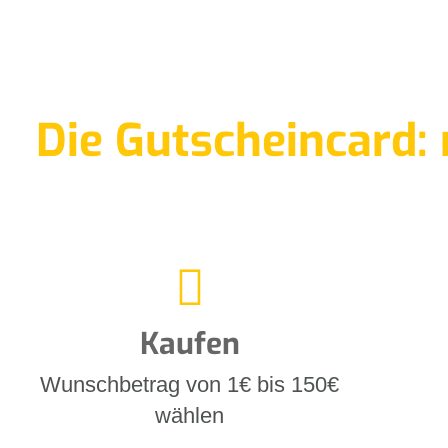
Die Gutscheincard: 
Kaufen
Wunschbetrag von 1€ bis 150€
wählen