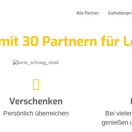
Alle Partner
Guthabenpr
mit 30 Partnern für L
Verschenken
Persönlich überreichen
Bei viele
genießen 