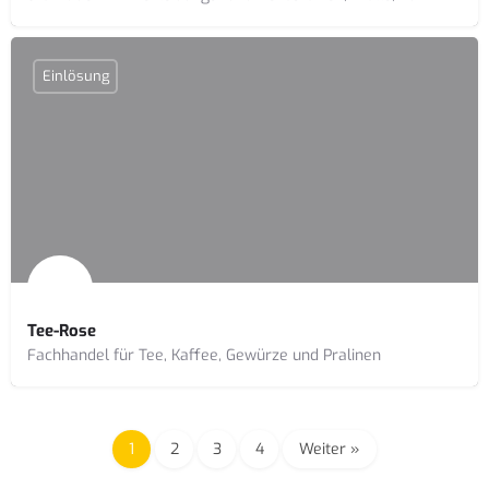
Einlösung
Tee-Rose
Fachhandel für Tee, Kaffee, Gewürze und Pralinen
1
2
3
4
Weiter »