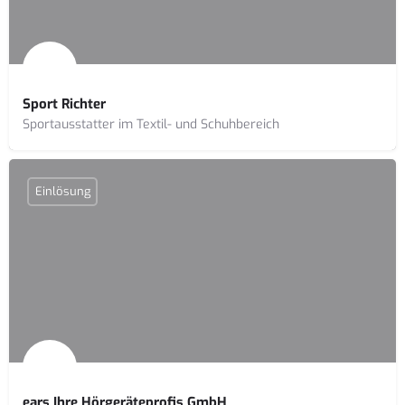
Sport Richter
Sportausstatter im Textil- und Schuhbereich
Einlösung
ears Ihre Hörgeräteprofis GmbH