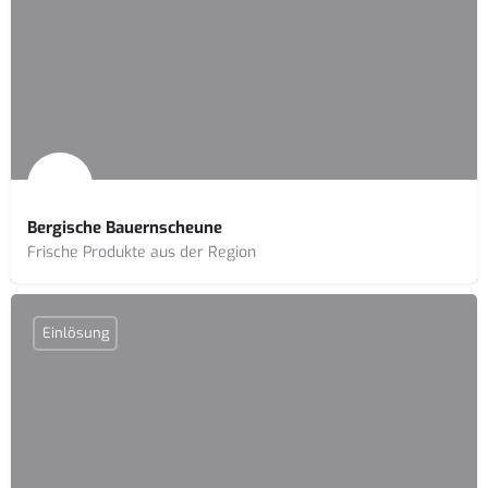
Bergische Bauernscheune
Frische Produkte aus der Region
Einlösung