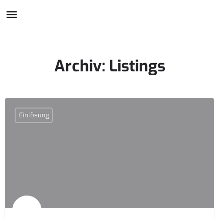
Archiv:
Listings
Einlösung