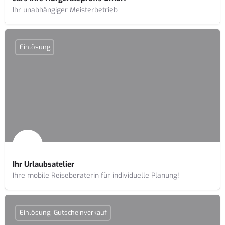
Ihr unabhängiger Meisterbetrieb
Einlösung
Ihr Urlaubsatelier
Ihre mobile Reiseberaterin für individuelle Planung!
Einlösung, Gutscheinverkauf