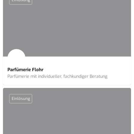
Parfümerie Flohr
Parfümerie mit individueller, fachkundiger Beratung
Einlösung